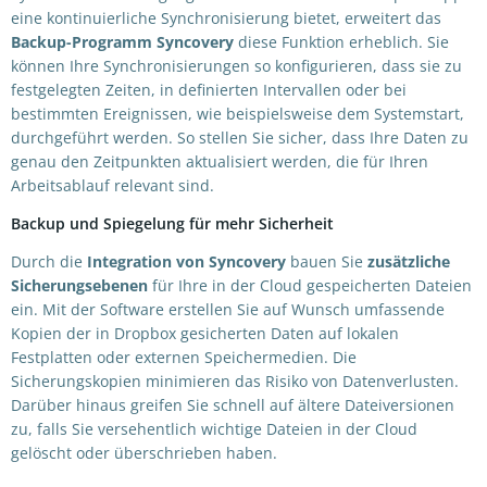
eine kontinuierliche Synchronisierung bietet, erweitert das
Backup-Programm Syncovery
diese Funktion erheblich. Sie
können Ihre Synchronisierungen so konfigurieren, dass sie zu
festgelegten Zeiten, in definierten Intervallen oder bei
bestimmten Ereignissen, wie beispielsweise dem Systemstart,
durchgeführt werden. So stellen Sie sicher, dass Ihre Daten zu
genau den Zeitpunkten aktualisiert werden, die für Ihren
Arbeitsablauf relevant sind.
Backup und Spiegelung für mehr Sicherheit
Durch die
Integration von Syncovery
bauen Sie
zusätzliche
Sicherungsebenen
für Ihre in der Cloud gespeicherten Dateien
ein. Mit der Software erstellen Sie auf Wunsch umfassende
Kopien der in Dropbox gesicherten Daten auf lokalen
Festplatten oder externen Speichermedien. Die
Sicherungskopien minimieren das Risiko von Datenverlusten.
Darüber hinaus greifen Sie schnell auf ältere Dateiversionen
zu, falls Sie versehentlich wichtige Dateien in der Cloud
gelöscht oder überschrieben haben.