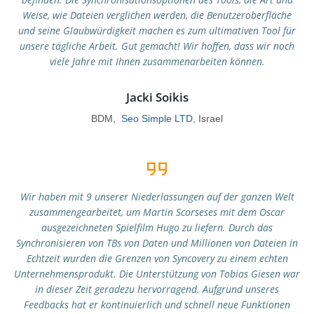
Weise, wie Dateien verglichen werden, die Benutzeroberfläche
und seine Glaubwürdigkeit machen es zum ultimativen Tool für
unsere tägliche Arbeit. Gut gemacht! Wir hoffen, dass wir noch
viele Jahre mit Ihnen zusammenarbeiten können.
Jacki Soikis
BDM,
Seo Simple LTD
, Israel
Wir haben mit 9 unserer Niederlassungen auf der ganzen Welt
zusammengearbeitet, um Martin Scorseses mit dem Oscar
ausgezeichneten Spielfilm Hugo zu liefern. Durch das
Synchronisieren von TBs von Daten und Millionen von Dateien in
Echtzeit wurden die Grenzen von Syncovery zu einem echten
Unternehmensprodukt. Die Unterstützung von Tobias Giesen war
in dieser Zeit geradezu hervorragend. Aufgrund unseres
Feedbacks hat er kontinuierlich und schnell neue Funktionen