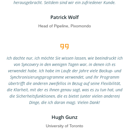
herausgebracht. Seitdem sind wir ein zufriedener Kunde.
Patrick Wolf
Head of Pipeline, Pixomondo
Ich dachte nur, ich möchte Sie wissen lassen, wie beeindruckt ich
von Syncovery in den wenigen Tagen war, in denen ich es
verwendet habe. Ich habe im Laufe der Jahre viele Backup- und
Synchronisierungsprogramme verwendet, und Ihr Programm
übertrifft die anderen zweifellos in Bezug auf seine Flexibilität,
die Klarheit, mit der es Ihnen genau sagt, was es zu tun hat, und
die Sicherheitsfunktionen, die es bietet (unter vielen anderen)
Dinge, die ich daran mag). Vielen Dank!
Hugh Gunz
University of Toronto