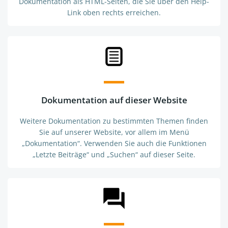
Dokumentation als HTML-Seiten, die Sie über den Help-
Link oben
rechts
erreichen.
Dokumentation auf dieser Website
Weitere Dokumentation zu bestimmten Themen finden
Sie auf unserer Website, vor allem im Menü
„Dokumentation“. Verwenden Sie auch die Funktionen
„Letzte Beiträge“ und „Suchen“ auf dieser Seite.