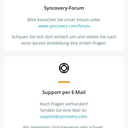
Syncovery-Forum
Bitte besuchen Sie unser Forum unter
www.syncovery.com/forum
.
Schauen Sie sich dort einfach um und stellen Sie nach
einer kurzen Anmeldung Ihre ersten Fragen.
Support per E-Mail
Noch Fragen vorhanden?
Senden Sie eine Mail an
support@syncovery.com
.
Wir antworten üblicherweise sehr schnell,