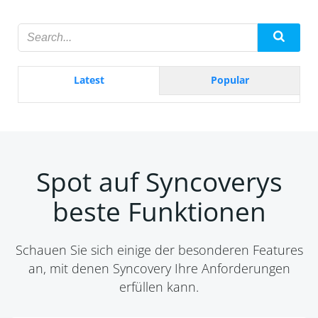
Latest
Popular
Spot auf Syncoverys
beste Funktionen
Schauen Sie sich einige der besonderen Features
an, mit denen Syncovery Ihre Anforderungen
erfüllen kann.