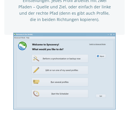
Einstellungen. Jedes Profil arbeitet mit zwei
Pfaden – Quelle und Ziel, oder einfach der linke
und der rechte Pfad (denn es gibt auch Profile,
die in beiden Richtungen kopieren).