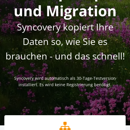
und Migration
Syncovery kopiert Ihre
Daten so, wie Sie es
brauchen - und das schnell!
Syncovery wird automatisch als 30-Tage-Testversion
installiert. Es wird keine Registrierung benötigt.