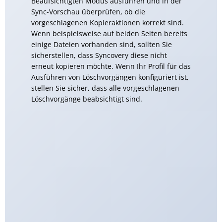
Beaufsichtigten Modus ausführen und in der
Sync-Vorschau überprüfen, ob die
vorgeschlagenen Kopieraktionen korrekt sind.
Wenn beispielsweise auf beiden Seiten bereits
einige Dateien vorhanden sind, sollten Sie
sicherstellen, dass Syncovery diese nicht
erneut kopieren möchte. Wenn Ihr Profil für das
Ausführen von Löschvorgängen konfiguriert ist,
stellen Sie sicher, dass alle vorgeschlagenen
Löschvorgänge beabsichtigt sind.