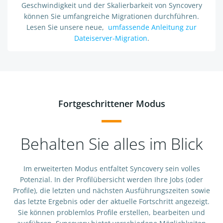
Geschwindigkeit und der Skalierbarkeit von Syncovery
können Sie umfangreiche Migrationen durchführen.
Lesen Sie unsere neue,
umfassende Anleitung zur
Dateiserver-Migration
.
Fortgeschrittener Modus
Behalten Sie alles im Blick
Im erweiterten Modus entfaltet Syncovery sein volles
Potenzial. In der Profilübersicht werden Ihre Jobs (oder
Profile), die letzten und nächsten Ausführungszeiten sowie
das letzte Ergebnis oder der aktuelle Fortschritt angezeigt.
Sie können problemlos Profile erstellen, bearbeiten und