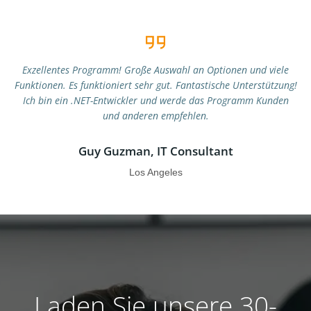
Exzellentes Programm! Große Auswahl an Optionen und viele
Funktionen. Es funktioniert sehr gut. Fantastische Unterstützung!
Ich bin ein .NET-Entwickler und werde das Programm Kunden
und anderen empfehlen.
Guy Guzman, IT Consultant
Los Angeles
Laden Sie unsere 30-