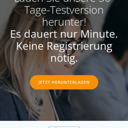
Tage-Testversion
herunter!
Es dauert nur Minute.
Keine Registrierung
nötig.
JETZT HERUNTERLADEN