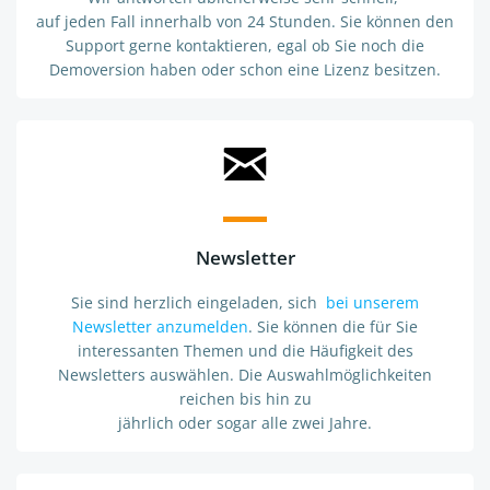
auf jeden Fall innerhalb von 24 Stunden. Sie können den
Support gerne kontaktieren, egal ob Sie noch die
Demoversion haben oder schon eine Lizenz besitzen.
Newsletter
Sie sind herzlich eingeladen, sich
bei unserem
Newsletter anzumelden
. Sie können die für Sie
interessanten Themen und die Häufigkeit des
Newsletters auswählen. Die Auswahlmöglichkeiten
reichen bis hin zu
jährlich oder sogar alle zwei Jahre.