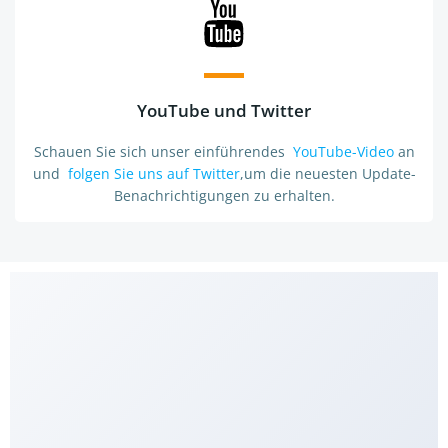
YouTube und Twitter
Schauen Sie sich unser einführendes
YouTube-Video
an
und
folgen Sie uns auf Twitter
,um die neuesten Update-
Benachrichtigungen zu erhalten.