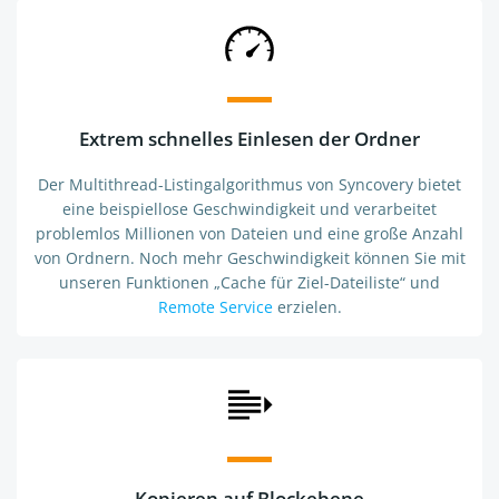
Extrem schnelles Einlesen der Ordner
Der Multithread-Listingalgorithmus von Syncovery bietet
eine beispiellose Geschwindigkeit und verarbeitet
problemlos Millionen von Dateien und eine große Anzahl
von Ordnern. Noch mehr Geschwindigkeit können Sie mit
unseren Funktionen „Cache für Ziel-Dateiliste“ und
Remote Service
erzielen.
Kopieren auf Blockebene