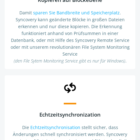
Damit
sparen Sie Bandbreite und Speicherplatz
.
Syncovery kann geänderte Blöcke in großen Dateien
erkennen und nur diese kopieren. Die Erkennung
funktioniert anhand von Prüfsummen in einer
Datenbank, oder mit Hilfe des Syncovery Remote Service
oder mit unserem revolutionären File System Monitoring
Service
(den File Sytem Monitoring Service gibt es nur für Windows)
.
Echtzeitsynchronization
Die
Echtzeitsynchronisation
stellt sicher, dass
Änderungen schnell synchronisiert werden. Syncovery