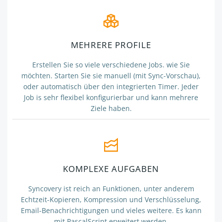
MEHRERE PROFILE
Erstellen Sie so viele verschiedene Jobs. wie Sie
möchten. Starten Sie sie manuell (mit Sync-Vorschau),
oder automatisch über den integrierten Timer. Jeder
Job is sehr flexibel konfigurierbar und kann mehrere
Ziele haben.
KOMPLEXE AUFGABEN
Syncovery ist reich an Funktionen, unter anderem
Echtzeit-Kopieren, Kompression und Verschlüsselung,
Email-Benachrichtigungen und vieles weitere. Es kann
mit PascalScript erweitert werden.