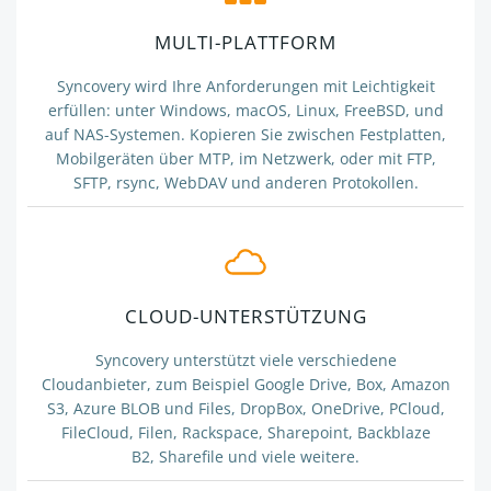
MULTI-PLATTFORM
Syncovery wird Ihre Anforderungen mit Leichtigkeit
erfüllen: unter Windows, macOS, Linux, FreeBSD, und
auf NAS-Systemen. Kopieren Sie zwischen Festplatten,
Mobilgeräten über MTP, im Netzwerk, oder mit FTP,
SFTP, rsync, WebDAV und anderen Protokollen.
CLOUD-UNTERSTÜTZUNG
Syncovery unterstützt viele verschiedene
Cloudanbieter, zum Beispiel Google Drive, Box, Amazon
S3, Azure BLOB und Files, DropBox, OneDrive, PCloud,
FileCloud, Filen, Rackspace, Sharepoint, Backblaze
B2,
Sharefile
und viele weitere.