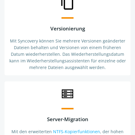
Versionierung
Mit Syncovery können Sie mehrere Versionen geänderter
Dateien behalten und Versionen von einem früheren
Datum wiederherstellen. Das Wiederherstellungsdatum
kann im Wiederherstellungsassistenten für einzelne oder
mehrere Dateien ausgewählt werden.
Server-Migration
Mit den erweiterten
NTFS-Kopierfunktionen
, der hohen