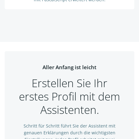
Aller Anfang ist leicht
Erstellen Sie Ihr
erstes Profil mit dem
Assistenten.
Schritt für Schritt führt Sie der Assistent mit
genauen Erklärungen durch die wichtigsten