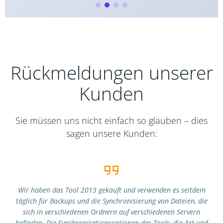
Rückmeldungen unserer
Kunden
Sie müssen uns nicht einfach so glauben – dies
sagen unsere Kunden:
Wir haben das Tool 2013 gekauft und verwenden es seitdem
täglich für Backups und die Synchronisierung von Dateien, die
sich in verschiedenen Ordnern auf verschiedenen Servern
befinden. Die Synchronisationsoptionen des Tools, die Art und