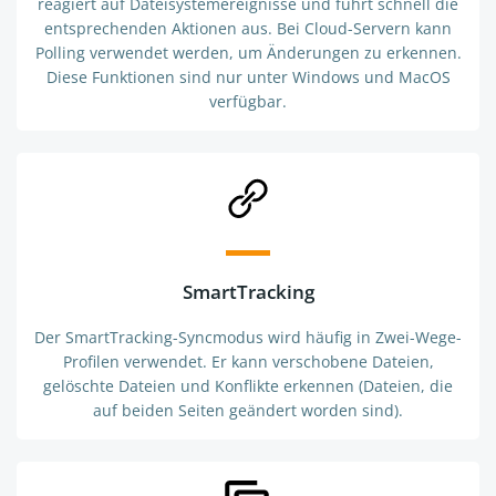
reagiert auf Dateisystemereignisse und führt schnell die
entsprechenden Aktionen aus. Bei Cloud-Servern kann
Polling verwendet werden, um Änderungen zu erkennen.
Diese Funktionen sind nur unter Windows und MacOS
verfügbar.
SmartTracking
Der SmartTracking-Syncmodus wird häufig in Zwei-Wege-
Profilen verwendet. Er kann verschobene Dateien,
gelöschte Dateien und Konflikte erkennen (Dateien, die
auf beiden Seiten geändert worden sind).