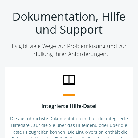
Dokumentation, Hilfe
und Support
Es gibt viele Wege zur Problemlösung und zur
Erfüllung Ihrer Anforderungen.
Integrierte Hilfe-Datei
Die ausführlichste Dokumentation enthält die integrierte
Hilfedatei, auf die Sie über das Hilfemenü oder über die
Taste F1 zugreifen können. Die Linux-Version enthält die