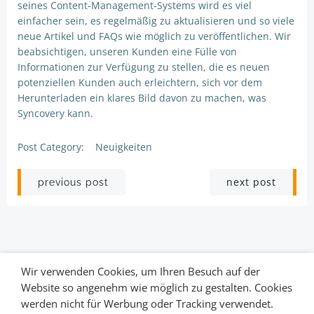
seines Content-Management-Systems wird es viel
einfacher sein, es regelmäßig zu aktualisieren und so viele
neue Artikel und FAQs wie möglich zu veröffentlichen. Wir
beabsichtigen, unseren Kunden eine Fülle von
Informationen zur Verfügung zu stellen, die es neuen
potenziellen Kunden auch erleichtern, sich vor dem
Herunterladen ein klares Bild davon zu machen, was
Syncovery kann.
Post Category:
Neuigkeiten
Post
Post
next post
previous post
navigation
navigation
Wir verwenden Cookies, um Ihren Besuch auf der
Website so angenehm wie möglich zu gestalten. Cookies
werden nicht für Werbung oder Tracking verwendet.