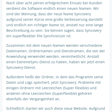
Nach über acht Jahren erfolgreichem Einsatz bei Kunden
verdient die Software endlich einen neuen Namen. Wir
sind der Meinung, dass der neue Name Syncovery
aufgrund seiner Kürze eine große Verbesserung darstellt
und endlich ein richtiger Name ist, anstatt nur eine lange
Beschreibung zu sein. Sie können sagen, dass Syncovery
ein superflexibler File Synchronizer ist.
Zusammen mit dem neuen Namen werden verschiedene
Dateinamen, Ordnernamen und Dienstnamen, die von der
Anwendung verwendet werden, vereinheitlicht. Anstatt
einen ExtremeSync-Dienst zu haben, haben wir jetzt einen
Syncovery-Dienst.
Außerdem heißt der Ordner, in dem das Programm seine
Daten und Logs speichert, jetzt Syncovery. Probleme mit
einigen Ordnern mit Leerzeichen (Super Flexible) und
anderen ohne Leerzeichen (SuperFlexible) gehören
ebenfalls der Vergangenheit an.
Schließlich starten wir auch diese neue Website. Aufgrund