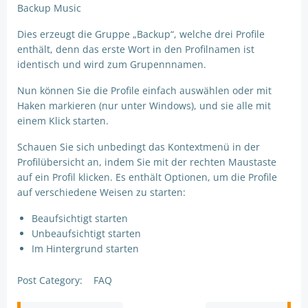
Backup Music
Dies erzeugt die Gruppe „Backup“, welche drei Profile
enthält, denn das erste Wort in den Profilnamen ist
identisch und wird zum Grupennnamen.
Nun können Sie die Profile einfach auswählen oder mit
Haken markieren (nur unter Windows), und sie alle mit
einem Klick starten.
Schauen Sie sich unbedingt das Kontextmenü in der
Profilübersicht an, indem Sie mit der rechten Maustaste
auf ein Profil klicken. Es enthält Optionen, um die Profile
auf verschiedene Weisen zu starten:
Beaufsichtigt starten
Unbeaufsichtigt starten
Im Hintergrund starten
Post Category:
FAQ