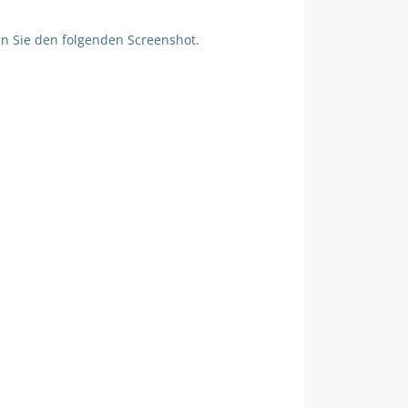
n Sie den folgenden Screenshot.