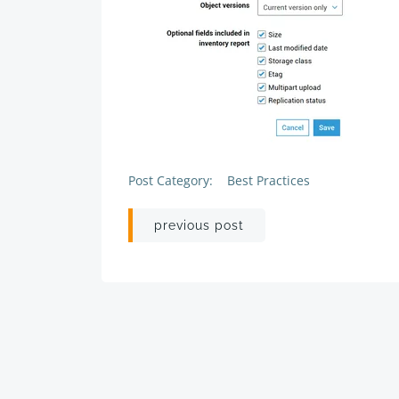
Post Category:
Best Practices
Post
previous post
navigation