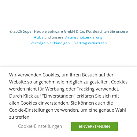
© 2026 Super Flexible Software GmbH & Co. KG. Beachten Sie unsere
AGBs
und unsere
Datenschutzerklärung
.
Verträge hier kündigen
·
Vertrag widerrufen
Wir verwenden Cookies, um Ihren Besuch auf der
Website so angenehm wie möglich zu gestalten. Cookies
werden nicht für Werbung oder Tracking verwendet.
Durch Klick auf “Einverstanden” erklären Sie sich mit
allen Cookies einverstanden. Sie können auch die
Cookie-Einstellungen verwenden, um eine genaue Wahl
zu treffen.
Cookie-Einstellungen
EINVERSTANDEN