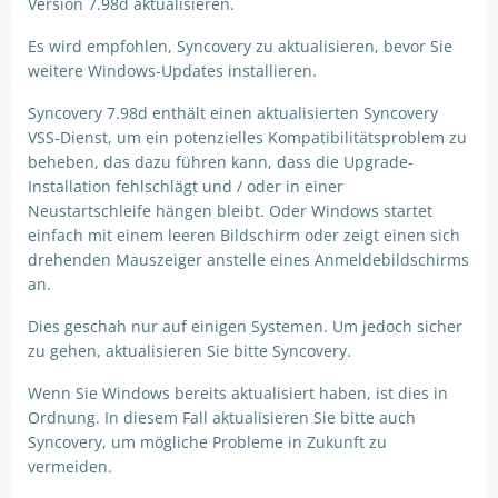
Version 7.98d aktualisieren.
Es wird empfohlen, Syncovery zu aktualisieren, bevor Sie
weitere Windows-Updates installieren.
Syncovery 7.98d enthält einen aktualisierten Syncovery
VSS-Dienst, um ein potenzielles Kompatibilitätsproblem zu
beheben, das dazu führen kann, dass die Upgrade-
Installation fehlschlägt und / oder in einer
Neustartschleife hängen bleibt. Oder Windows startet
einfach mit einem leeren Bildschirm oder zeigt einen sich
drehenden Mauszeiger anstelle eines Anmeldebildschirms
an.
Dies geschah nur auf einigen Systemen. Um jedoch sicher
zu gehen, aktualisieren Sie bitte Syncovery.
Wenn Sie Windows bereits aktualisiert haben, ist dies in
Ordnung. In diesem Fall aktualisieren Sie bitte auch
Syncovery, um mögliche Probleme in Zukunft zu
vermeiden.