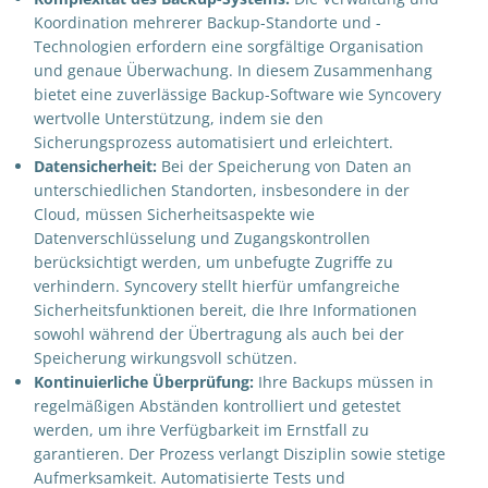
Koordination mehrerer Backup-Standorte und -
Technologien erfordern eine sorgfältige Organisation
und genaue Überwachung. In diesem Zusammenhang
bietet eine zuverlässige Backup-Software wie Syncovery
wertvolle Unterstützung, indem sie den
Sicherungsprozess automatisiert und erleichtert.
Datensicherheit:
Bei der Speicherung von Daten an
unterschiedlichen Standorten, insbesondere in der
Cloud, müssen Sicherheitsaspekte wie
Datenverschlüsselung und Zugangskontrollen
berücksichtigt werden, um unbefugte Zugriffe zu
verhindern. Syncovery stellt hierfür umfangreiche
Sicherheitsfunktionen bereit, die Ihre Informationen
sowohl während der Übertragung als auch bei der
Speicherung wirkungsvoll schützen.
Kontinuierliche Überprüfung:
Ihre Backups müssen in
regelmäßigen Abständen kontrolliert und getestet
werden, um ihre Verfügbarkeit im Ernstfall zu
garantieren. Der Prozess verlangt Disziplin sowie stetige
Aufmerksamkeit. Automatisierte Tests und