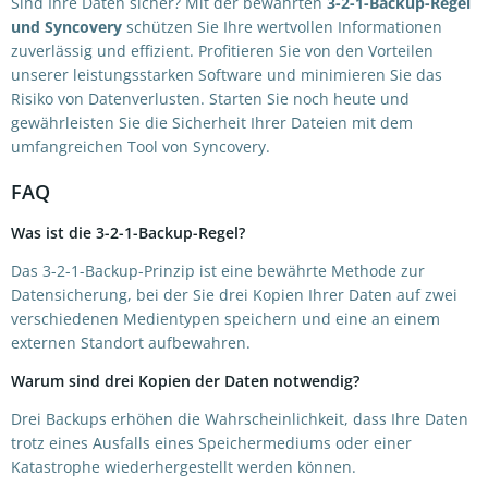
Sind Ihre Daten sicher? Mit der bewährten
3-2-1-Backup-Regel
und Syncovery
schützen Sie Ihre wertvollen Informationen
zuverlässig und effizient. Profitieren Sie von den Vorteilen
unserer leistungsstarken Software und minimieren Sie das
Risiko von Datenverlusten. Starten Sie noch heute und
gewährleisten Sie die Sicherheit Ihrer Dateien mit dem
umfangreichen Tool von Syncovery.
FAQ
Was ist die 3-2-1-Backup-Regel?
Das 3-2-1-Backup-Prinzip ist eine bewährte Methode zur
Datensicherung, bei der Sie drei Kopien Ihrer Daten auf zwei
verschiedenen Medientypen speichern und eine an einem
externen Standort aufbewahren.
Warum sind drei Kopien der Daten notwendig?
Drei Backups erhöhen die Wahrscheinlichkeit, dass Ihre Daten
trotz eines Ausfalls eines Speichermediums oder einer
Katastrophe wiederhergestellt werden können.