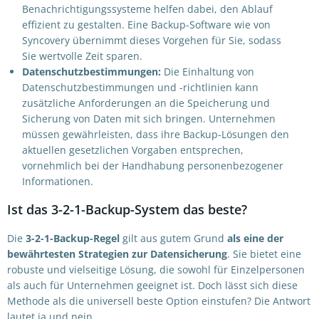
Benachrichtigungssysteme helfen dabei, den Ablauf
effizient zu gestalten. Eine Backup-Software wie von
Syncovery übernimmt dieses Vorgehen für Sie, sodass
Sie wertvolle Zeit sparen.
Datenschutzbestimmungen:
Die Einhaltung von
Datenschutzbestimmungen und -richtlinien kann
zusätzliche Anforderungen an die Speicherung und
Sicherung von Daten mit sich bringen. Unternehmen
müssen gewährleisten, dass ihre Backup-Lösungen den
aktuellen gesetzlichen Vorgaben entsprechen,
vornehmlich bei der Handhabung personenbezogener
Informationen.
Ist das 3-2-1-Backup-System das beste?
Die
3-2-1-Backup-Regel
gilt aus gutem Grund
als eine der
bewährtesten Strategien zur Datensicherung
. Sie bietet eine
robuste und vielseitige Lösung, die sowohl für Einzelpersonen
als auch für Unternehmen geeignet ist. Doch lässt sich diese
Methode als die universell beste Option einstufen? Die Antwort
lautet ja und nein.