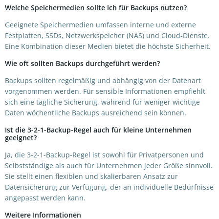
Welche Speichermedien sollte ich für Backups nutzen?
Geeignete Speichermedien umfassen interne und externe
Festplatten, SSDs, Netzwerkspeicher (NAS) und Cloud-Dienste.
Eine Kombination dieser Medien bietet die höchste Sicherheit.
Wie oft sollten Backups durchgeführt werden?
Backups sollten regelmäßig und abhängig von der Datenart
vorgenommen werden. Für sensible Informationen empfiehlt
sich eine tägliche Sicherung, während für weniger wichtige
Daten wöchentliche Backups ausreichend sein können.
Ist die 3-2-1-Backup-Regel auch für kleine Unternehmen
geeignet?
Ja, die 3-2-1-Backup-Regel ist sowohl für Privatpersonen und
Selbstständige als auch für Unternehmen jeder Größe sinnvoll.
Sie stellt einen flexiblen und skalierbaren Ansatz zur
Datensicherung zur Verfügung, der an individuelle Bedürfnisse
angepasst werden kann.
Weitere Informationen