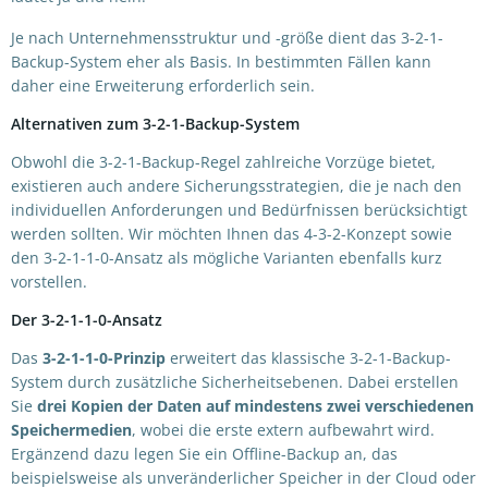
Je nach Unternehmensstruktur und -größe dient das 3-2-1-
Backup-System eher als Basis. In bestimmten Fällen kann
daher eine Erweiterung erforderlich sein.
Alternativen zum 3-2-1-Backup-System
Obwohl die 3-2-1-Backup-Regel zahlreiche Vorzüge bietet,
existieren auch andere Sicherungsstrategien, die je nach den
individuellen Anforderungen und Bedürfnissen berücksichtigt
werden sollten. Wir möchten Ihnen das 4-3-2-Konzept sowie
den 3-2-1-1-0-Ansatz als mögliche Varianten ebenfalls kurz
vorstellen.
Der 3-2-1-1-0-Ansatz
Das
3-2-1-1-0-Prinzip
erweitert das klassische 3-2-1-Backup-
System durch zusätzliche Sicherheitsebenen. Dabei erstellen
Sie
drei Kopien der Daten
auf mindestens zwei verschiedenen
Speichermedien
, wobei die erste extern aufbewahrt wird.
Ergänzend dazu legen Sie ein Offline-Backup an, das
beispielsweise als unveränderlicher Speicher in der Cloud oder