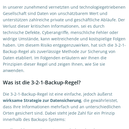
In unserer zunehmend vernetzten und technologiegetriebenen
Gesellschaft sind Daten von unschätzbarem Wert und
unterstützen zahlreiche private und geschäftliche Abläufe. Der
Verlust dieser kritischen Informationen, sei es durch
technische Defekte, Cyberangriffe, menschliche Fehler oder
widrige Umstände, kann weitreichende und kostspielige Folgen
haben. Um diesem Risiko entgegenzuwirken, hat sich die 3-2-1-
Backup-Regel als zuverlässige Methode zur Sicherung von
Daten etabliert. Im Folgenden erläutern wir Ihnen die
Prinzipien dieser Regel und zeigen Ihnen, wie Sie sie
anwenden.
Was ist die 3-2-1-Backup-Regel?
Die 3-2-1-Backup-Regel ist eine einfache, jedoch äußerst
wirksame Strategie zur Datensicherung
, die gewährleistet,
dass Ihre Informationen mehrfach und an unterschiedlichen
Orten gesichert sind. Dabei steht jede Zahl für ein Prinzip
innerhalb des Backups-Systems: