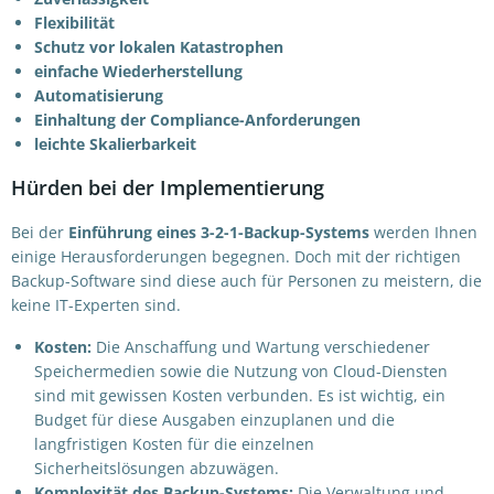
Flexibilität
Schutz vor lokalen Katastrophen
einfache Wiederherstellung
Automatisierung
Einhaltung der Compliance-Anforderungen
leichte Skalierbarkeit
Hürden bei der Implementierung
Bei der
Einführung eines 3-2-1-Backup-Systems
werden Ihnen
einige Herausforderungen begegnen. Doch mit der richtigen
Backup-Software sind diese auch für Personen zu meistern, die
keine IT-Experten sind.
Kosten:
Die Anschaffung und Wartung verschiedener
Speichermedien sowie die Nutzung von Cloud-Diensten
sind mit gewissen Kosten verbunden. Es ist wichtig, ein
Budget für diese Ausgaben einzuplanen und die
langfristigen Kosten für die einzelnen
Sicherheitslösungen abzuwägen.
Komplexität des Backup-Systems
:
Die Verwaltung und