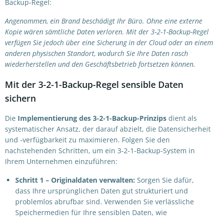
Backup-Regel:
Angenommen, ein Brand beschädigt Ihr Büro. Ohne eine externe
Kopie wären sämtliche Daten verloren. Mit der 3-2-1-Backup-Regel
verfügen Sie jedoch über eine Sicherung in der Cloud oder an einem
anderen physischen Standort, wodurch Sie Ihre Daten rasch
wiederherstellen und den Geschäftsbetrieb fortsetzen können.
Mit der 3-2-1-Backup-Regel sensible Daten
sichern
Die
Implementierung des 3-2-1-Backup-Prinzips
dient als
systematischer Ansatz, der darauf abzielt, die Datensicherheit
und -verfügbarkeit zu maximieren. Folgen Sie den
nachstehenden Schritten, um ein 3-2-1-Backup-System in
Ihrem Unternehmen einzuführen:
Schritt 1 –
Originaldaten verwalten:
Sorgen Sie dafür,
dass Ihre ursprünglichen Daten gut strukturiert und
problemlos abrufbar sind. Verwenden Sie verlässliche
Speichermedien für Ihre sensiblen Daten, wie