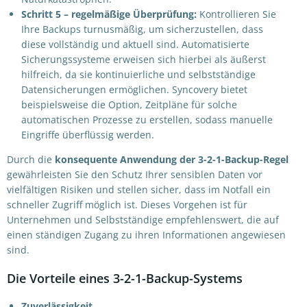
Schritt 5 – r
egelmäßige Überprüfung:
Kontrollieren Sie
Ihre Backups turnusmäßig, um sicherzustellen, dass
diese vollständig und aktuell sind. Automatisierte
Sicherungssysteme erweisen sich hierbei als äußerst
hilfreich, da sie kontinuierliche und selbstständige
Datensicherungen ermöglichen. Syncovery bietet
beispielsweise die Option, Zeitpläne für solche
automatischen Prozesse zu erstellen, sodass manuelle
Eingriffe überflüssig werden.
Durch die
konsequente Anwendung der 3-2-1-Backup-Regel
gewährleisten Sie den Schutz Ihrer sensiblen Daten vor
vielfältigen Risiken und stellen sicher, dass im Notfall ein
schneller Zugriff möglich ist. Dieses Vorgehen ist für
Unternehmen und Selbstständige empfehlenswert, die auf
einen ständigen Zugang zu ihren Informationen angewiesen
sind.
Die Vorteile eines 3-2-1-Backup-Systems
Zuverlässigkeit